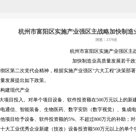
杭州市富阳区实施产业强区主战略加快制造
浏览：2379次
杭州市富阳区实施产业强区主
加快制造业高质量发展若干政
彻区第二次党代会精神，根据实施产业强区“六大工程”决策部署
质量发展提出如下政策。
快构建现代产业
加大项目投入。对单个项目设备、软件投资额在500万元以上的
电通信、智能装备、生物医药、数字安防（数字视觉）、集成电路
他项目给予设备、软件投资额的5%、不超过800万元的补助；对
十大工业优秀企业新建（技改）设备投资额500万元以上的单个项