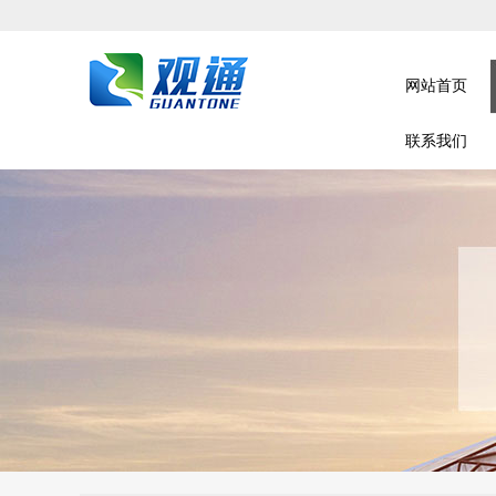
网站首页
联系我们