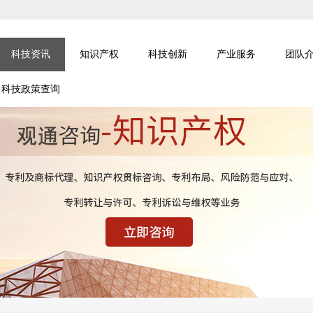
科技资讯
知识产权
科技创新
产业服务
团队
科技政策查询